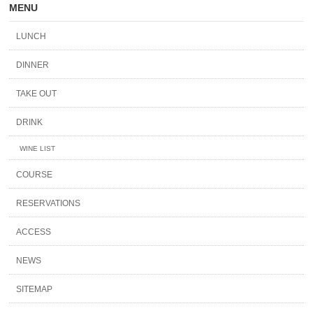
MENU
LUNCH
DINNER
TAKE OUT
DRINK
WINE LIST
COURSE
RESERVATIONS
ACCESS
NEWS
SITEMAP