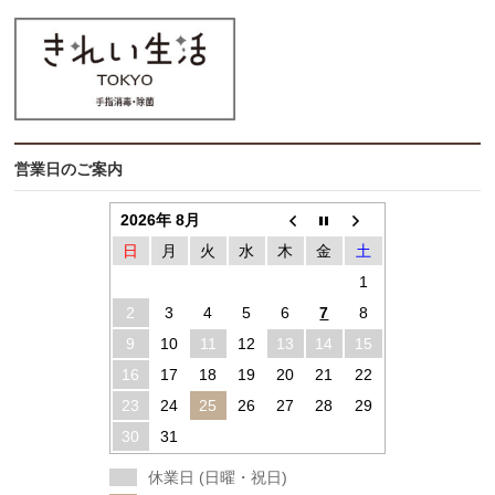
営業日のご案内
2026年 8月
日
月
火
水
木
金
土
1
2
3
4
5
6
7
8
9
10
11
12
13
14
15
16
17
18
19
20
21
22
23
24
25
26
27
28
29
30
31
休業日 (日曜・祝日)