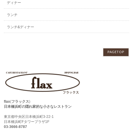
ディナー
ランチ
ランチ&ディナー
PAGETOP
flax
(
フラックス
)
日本橋浜町の隠れ家的な小さなレストラン
東京都中央区日本橋浜町3-22-1
日本橋浜町Fタワープラザ1F
03-3666-8787