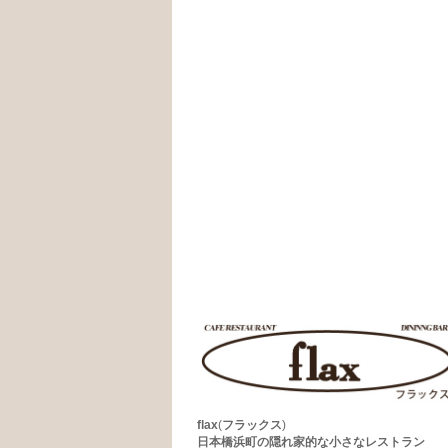
flax
(
フラックス
)
日本橋浜町の隠れ家的な小さなレストラン