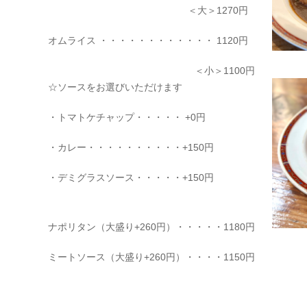
＜大＞1270円
オムライス ・・・・・・・・・・・・ 1120円
＜小＞1100円
☆ソースをお選びいただけます
・トマトケチャップ・・・・・ +0円
・カレー・・・・・・・・・・+150円
・デミグラスソース・・・・・+150円
ナポリタン（大盛り+260円）・・・・・1180円
ミートソース（大盛り+260円）・・・・1150円