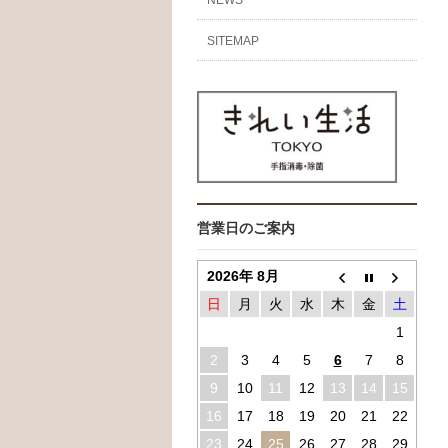
SITEMAP
営業日のご案内
2026年 8月
日
月
火
水
木
金
土
1
2
3
4
5
6
7
8
9
10
11
12
13
14
15
16
17
18
19
20
21
22
23
24
25
26
27
28
29