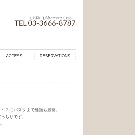
お気軽にお問い合わせください
TEL 03-3666-8787
ACCESS
RESERVATIONS
ライスにパスタまで種類も豊富。
ばっちりです。
い。