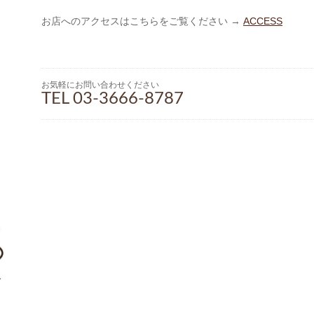
お店へのアクセスはこちらをご覧ください →
ACCESS
お気軽にお問い合わせください
TEL 03-3666-8787