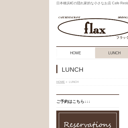
日本橋浜町の隠れ家的な小さなお店 Cafe Restaurant
HOME
LUNCH
LUNCH
HOME
»
LUNCH
ご予約はこちら↓↓↓