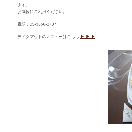
ます。
お気軽にご利用ください。
電話：03-3666-8787
テイクアウトのメニューはこちら
▶︎ ▶︎ ▶︎