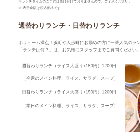
※ランチタイムのご予約は受け付けておりませんので、ご了承ください。
※ 表示金額は税込価格です
週替わりランチ・日替わりランチ
ボリューム満点！浜町や人形町にお勤めの方に一番人気のラ
「ランチは何？」は、お気軽にスタッフまでご質問ください
週替わりランチ（ライス大盛り+150円）1200円
（今週のメイン料理、ライス、サラダ、スープ）
日替わりランチ（ライス大盛り+150円）1200円
（本日のメイン料理、ライス、サラダ、スープ）