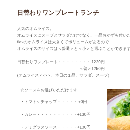
日替わりワンプレートランチ
人気のオムライス。
オムライスにスープとサラダだけでなく、一品おかずも付い
flaxのオムライスは大きくてボリュームがあるので
オムライスのサイズは＜普通＞と＜小＞と選ぶことができま
日替わりワンプレート・・・・・・・・ 1220円
＜普＞1250円
(オムライス＜小＞、本日の１品、サラダ、スープ)
☆ソースをお選びいただけます
・トマトケチャップ・・・・・ +0円
・カレー・・・・・・・・・・+130円
・デミグラスソース・・・・・+130円