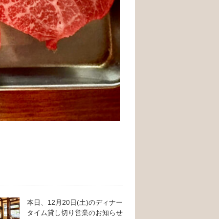
本日、12月20日(土)のディナー
タイム貸し切り営業のお知らせ