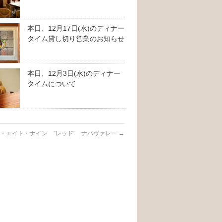
本日、12月17日(水)のディナー
タイム貸し切り営業のお知らせ
本日、12月3日(水)のディナー
タイムについて
・エイト・ナイン ”レッド” ナパヴァレー
→