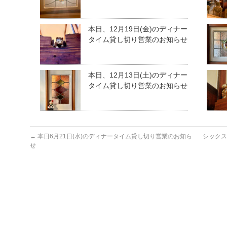
本日、12月19日(金)のディナー
タイム貸し切り営業のお知らせ
本日、12月13日(土)のディナー
タイム貸し切り営業のお知らせ
←
本日6月21日(水)のディナータイム貸し切り営業のお知ら
シックス
せ