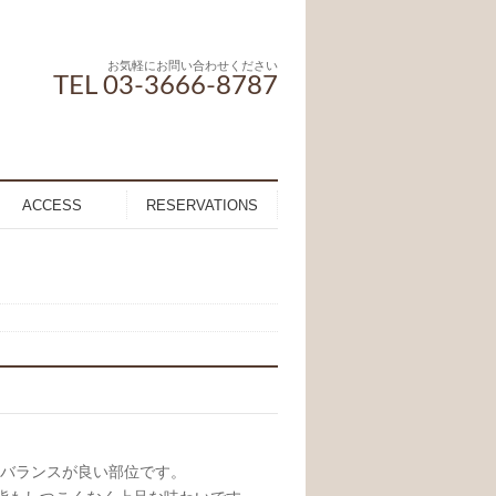
お気軽にお問い合わせください
TEL 03-3666-8787
ACCESS
RESERVATIONS
のバランスが良い部位です。