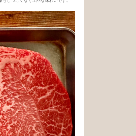
脂もしつこくなく上品な味わいです。