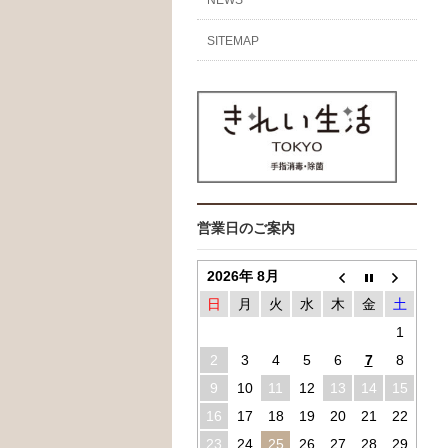
SITEMAP
営業日のご案内
2026年 8月
日
月
火
水
木
金
土
1
2
3
4
5
6
7
8
9
10
11
12
13
14
15
16
17
18
19
20
21
22
23
24
25
26
27
28
29