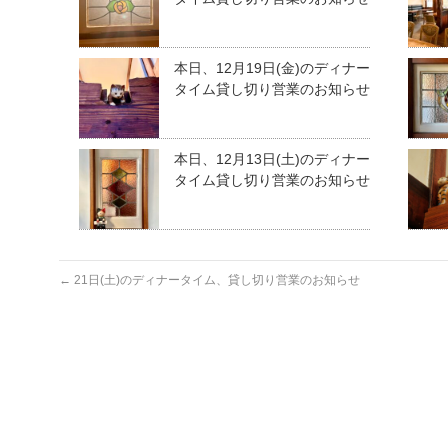
本日、12月19日(金)のディナー
タイム貸し切り営業のお知らせ
本日、12月13日(土)のディナー
タイム貸し切り営業のお知らせ
←
21日(土)のディナータイム、貸し切り営業のお知らせ