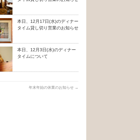
本日、12月17日(水)のディナー
タイム貸し切り営業のお知らせ
本日、12月3日(水)のディナー
タイムについて
年末年始の休業のお知らせ
→