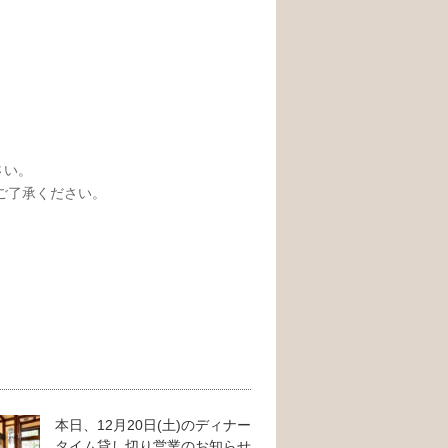
さい。
ご了承ください。
本日、12月20日(土)のディナー
タイム貸し切り営業のお知らせ