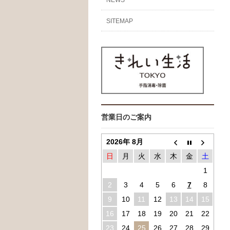
SITEMAP
営業日のご案内
2026年 8月
日
月
火
水
木
金
土
1
2
3
4
5
6
7
8
9
10
11
12
13
14
15
16
17
18
19
20
21
22
23
24
25
26
27
28
29