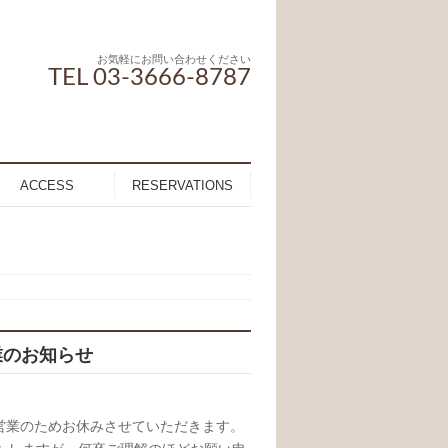
お気軽にお問い合わせください
TEL 03-3666-8787
ACCESS
RESERVATIONS
業のお知らせ
り営業のためお休みさせていただきます。