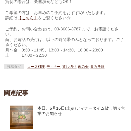
貸切の場合は、楽器演奏などもOK！
ご希望の方は、お早めのご予約をおすすめいたします。
詳細は
【こちら】
をご覧ください☆
ご予約、お問い合わせは、03-3666-8787 まで、お電話くださ
い。
尚、お電話の受付は、以下の時間帯のみとなっております。ご了
承ください。
月〜金 9:30～11:45、13:00～14:30、18:00～23:00
土 17:00～22:30
投稿タグ
コース料理
,
ディナー
,
貸し切り
,
飲み会
,
飲み放題
関連記事
本日、5月16日(土)のディナータイム貸し切り営
業のお知らせ