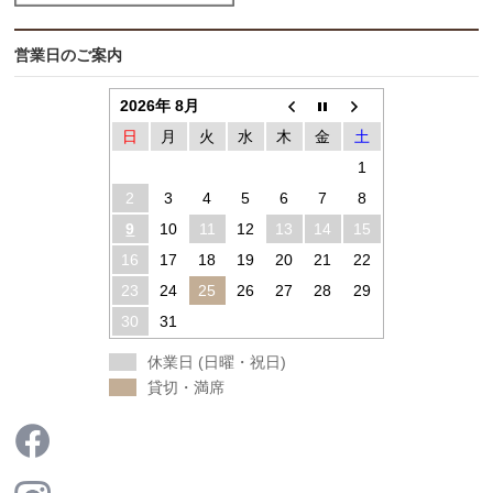
営業日のご案内
2026年 8月
日
月
火
水
木
金
土
1
2
3
4
5
6
7
8
9
10
11
12
13
14
15
16
17
18
19
20
21
22
23
24
25
26
27
28
29
30
31
休業日 (日曜・祝日)
貸切・満席