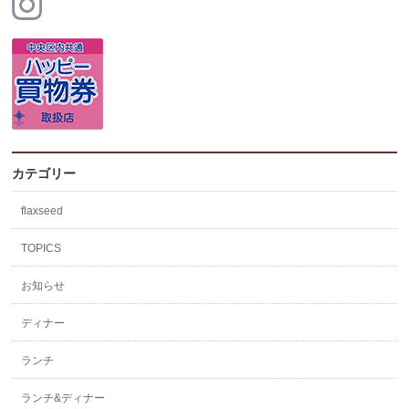
カテゴリー
flaxseed
TOPICS
お知らせ
ディナー
ランチ
ランチ&ディナー