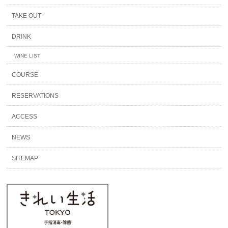
TAKE OUT
DRINK
WINE LIST
COURSE
RESERVATIONS
ACCESS
NEWS
SITEMAP