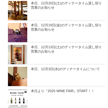
本日、12月20日(土)のディナータイム貸し切り
営業のお知らせ
本日、12月19日(金)のディナータイム貸し切り
営業のお知らせ
本日、12月13日(土)のディナータイム貸し切り
営業のお知らせ
本日、12月3日(水)のディナータイムについて
本日より『2025 WINE FAIR』START！！