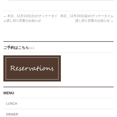
←
本日、12月13日(土)のディナータイ
本日、12月19日(金)のディナータイム
ム貸し切り営業のお知らせ
貸し切り営業のお知らせ
→
ご予約はこちら↓↓↓
MENU
LUNCH
DINNER