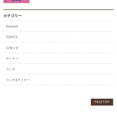
カテゴリー
flaxseed
TOPICS
お知らせ
ディナー
ランチ
ランチ&ディナー
PAGETOP