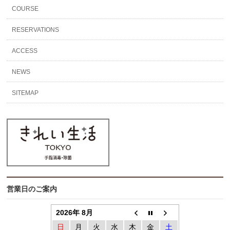
COURSE
RESERVATIONS
ACCESS
NEWS
SITEMAP
営業日のご案内
2026年 8月
日
月
火
水
木
金
土