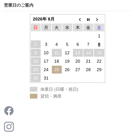
営業日のご案内
2026年 8月
日
月
火
水
木
金
土
1
2
3
4
5
6
7
8
9
10
11
12
13
14
15
16
17
18
19
20
21
22
23
24
25
26
27
28
29
30
31
休業日 (日曜・祝日)
貸切・満席