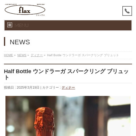
MENU
NEWS
HOME
»
NEWS
»
ディナー
»
Half Bottle ウンドラーガ スパークリング ブリュット
Half Bottle ウンドラーガ スパークリング ブリュッ
ト
投稿日 : 2025年3月19日
カテゴリー :
ディナー