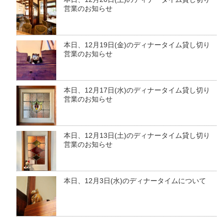
営業のお知らせ
本日、12月19日(金)のディナータイム貸し切り
営業のお知らせ
本日、12月17日(水)のディナータイム貸し切り
営業のお知らせ
本日、12月13日(土)のディナータイム貸し切り
営業のお知らせ
本日、12月3日(水)のディナータイムについて