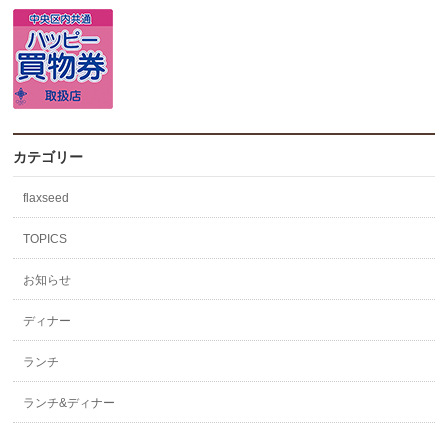
カテゴリー
flaxseed
TOPICS
お知らせ
ディナー
ランチ
ランチ&ディナー