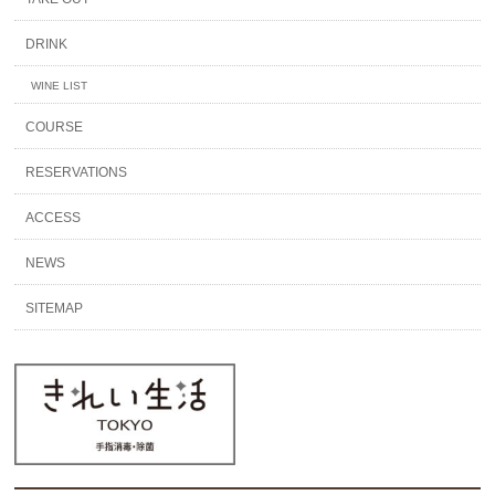
DRINK
WINE LIST
COURSE
RESERVATIONS
ACCESS
NEWS
SITEMAP