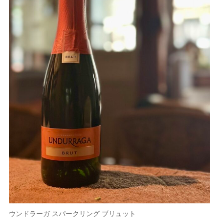
ウンドラーガ スパークリング ブリュット