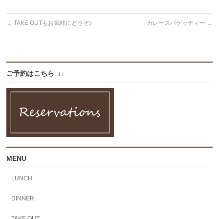
←
TAKE OUTもお気軽にどうぞ♪
カレースパゲッティー
→
ご予約はこちら↓↓↓
MENU
LUNCH
DINNER
TAKE OUT