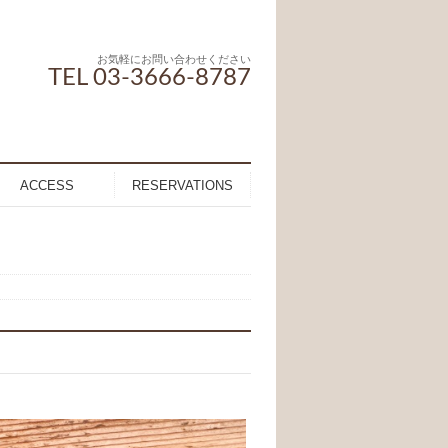
お気軽にお問い合わせください
TEL 03-3666-8787
ACCESS
RESERVATIONS