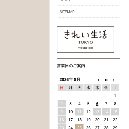
SITEMAP
営業日のご案内
2026年 8月
日
月
火
水
木
金
土
1
2
3
4
5
6
7
8
9
10
11
12
13
14
15
16
17
18
19
20
21
22
23
24
25
26
27
28
29