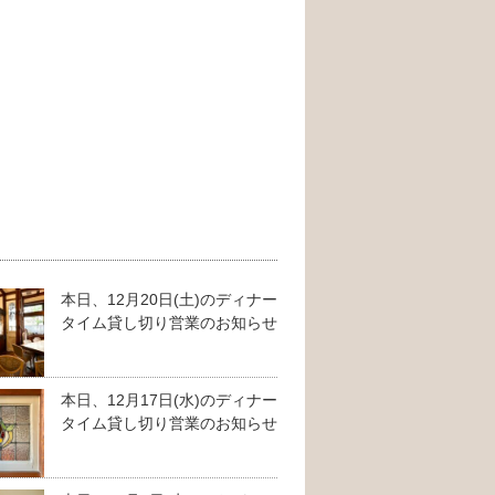
本日、12月20日(土)のディナー
タイム貸し切り営業のお知らせ
本日、12月17日(水)のディナー
タイム貸し切り営業のお知らせ